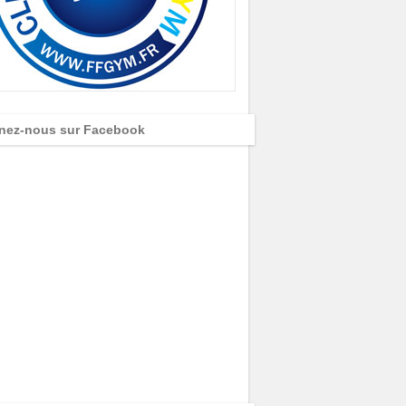
nez-nous sur Facebook