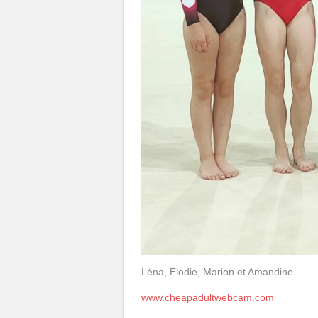
Léna, Elodie, Marion et Amandine
www.cheapadultwebcam.com