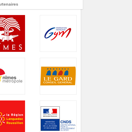
rtenaires