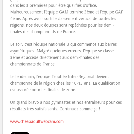
dans les 3 premières pour être qualifiés d’office.
Malheureusement l’équipe GAM termine 3ème et l’équipe GAF
4ème. Après avoir sorti le classement vertical de toutes les
régions, nos deux équipes sont repêchées pour les demi-
finales des championnats de France.
Le soir, c’est l’équipe nationale B qui commence aux barres
asymétriques. Malgré quelques erreurs, l’équipe se classe
3ème et accède directement aux demi-finales des
championnats de France.
Le lendemain, l’équipe Trophée Inter-Régional devient
championne de la région chez les 10-13 ans. La qualification
est assurée pour les finales de zone.
Un grand bravo à nos gymnastes et nos entraîneurs pour ces
résultats très satisfaisants. Continuez comme ça !
www.cheapadultwebcam.com