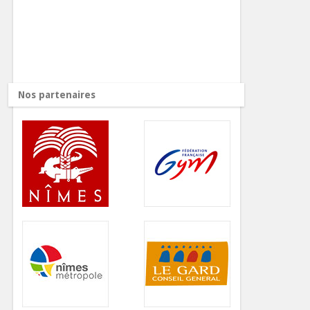
Nos partenaires