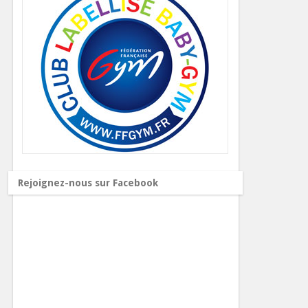
Rejoignez-nous sur Facebook